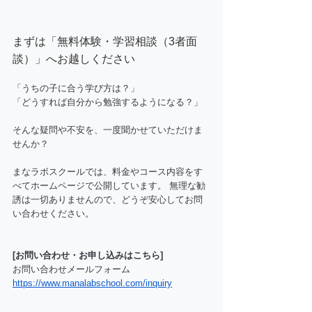
まずは「無料体験・学習相談（3者面
談）」へお越しください
「うちの子に合う学び方は？」
「どうすれば自分から勉強するようになる？」 
そんな疑問や不安を、一度聞かせていただけま
せんか？
まなラボスクールでは、料金やコース内容をす
べてホームページで公開しています。 無理な勧
誘は一切ありませんので、どうぞ安心してお問
い合わせください。
[お問い合わせ・お申し込みはこちら]
お問い合わせメールフォーム
https://www.manalabschool.com/inquiry