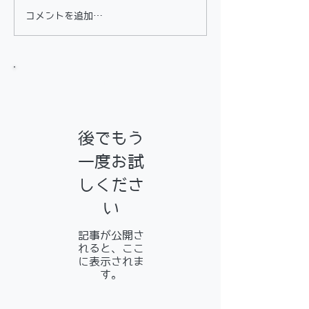
コメントを追加…
お知らせ
後でもう
一度お試
しくださ
い
記事が公開さ
れると、ここ
に表示されま
す。