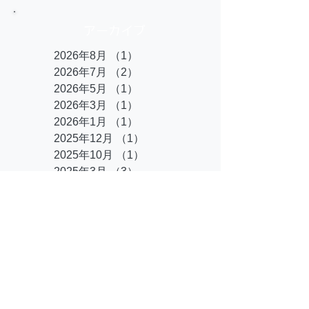
アーカイブ
2026年8月
（1）
1件の記事
2026年7月
（2）
2件の記事
2026年5月
（1）
1件の記事
2026年3月
（1）
1件の記事
2026年1月
（1）
1件の記事
2025年12月
（1）
1件の記事
2025年10月
（1）
1件の記事
2025年3月
（3）
3件の記事
2024年11月
（1）
1件の記事
2024年10月
（1）
1件の記事
2024年8月
（1）
1件の記事
2024年2月
（1）
1件の記事
2023年10月
（1）
1件の記事
2023年9月
（1）
1件の記事
2023年8月
（2）
2件の記事
2023年2月
（1）
1件の記事