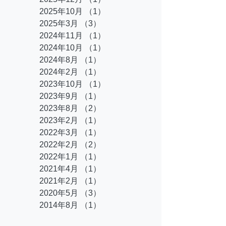
2025年10月
（1）
1件の記事
2025年3月
（3）
3件の記事
2024年11月
（1）
1件の記事
2024年10月
（1）
1件の記事
2024年8月
（1）
1件の記事
2024年2月
（1）
1件の記事
2023年10月
（1）
1件の記事
2023年9月
（1）
1件の記事
2023年8月
（2）
2件の記事
2023年2月
（1）
1件の記事
2022年3月
（1）
1件の記事
2022年2月
（2）
2件の記事
2022年1月
（1）
1件の記事
2021年4月
（1）
1件の記事
2021年2月
（1）
1件の記事
2020年5月
（3）
3件の記事
2014年8月
（1）
1件の記事