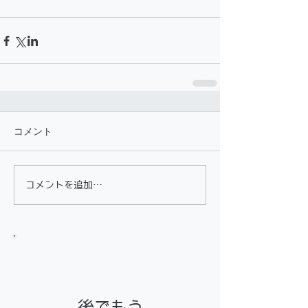
コメント
コメントを追加…
お知らせ
後でもう