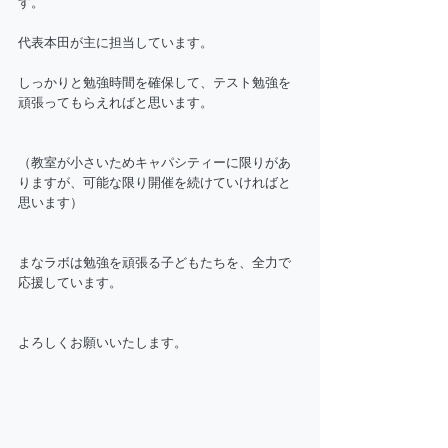
す。
代表本田が主に担当しています。
しっかりと勉強時間を確保して、テスト勉強を
頑張ってもらえればと思います。
（教室が小さいためキャパシティーに限りがあ
りますが、可能な限り開催を続けていければと
思います）
まなラボは勉強を頑張る子どもたちを、全力で
応援しています。
よろしくお願いいたします。