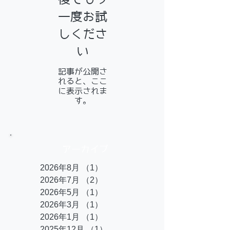
一度お試
しくださ
い
記事が公開さ
れると、ここ
に表示されま
す。
アーカイブ
2026年8月
（1）
1件の記事
2026年7月
（2）
2件の記事
2026年5月
（1）
1件の記事
2026年3月
（1）
1件の記事
2026年1月
（1）
1件の記事
2025年12月
（1）
1件の記事