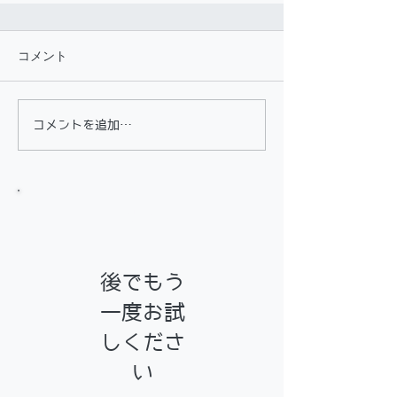
コメント
コメントを追加…
お知らせ
後でもう
一度お試
しくださ
い