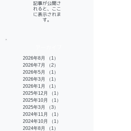
記事が公開さ
れると、ここ
に表示されま
す。
アーカイブ
2026年8月
（1）
1件の記事
2026年7月
（2）
2件の記事
2026年5月
（1）
1件の記事
2026年3月
（1）
1件の記事
2026年1月
（1）
1件の記事
2025年12月
（1）
1件の記事
2025年10月
（1）
1件の記事
2025年3月
（3）
3件の記事
2024年11月
（1）
1件の記事
2024年10月
（1）
1件の記事
2024年8月
（1）
1件の記事