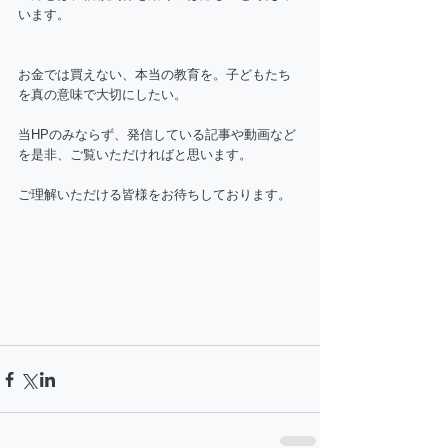
います。
お金では買えない、本当の教育を。子どもたち
を真の意味で大切にしたい。
当HPのみならず、発信している記事や動画など
を是非、ご覧いただければと思います。
ご理解いただける皆様をお待ちしております。