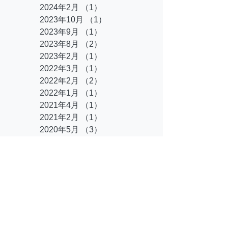
2024年2月
（1）
1件の記事
2023年10月
（1）
1件の記事
2023年9月
（1）
1件の記事
2023年8月
（2）
2件の記事
2023年2月
（1）
1件の記事
2022年3月
（1）
1件の記事
2022年2月
（2）
2件の記事
2022年1月
（1）
1件の記事
2021年4月
（1）
1件の記事
2021年2月
（1）
1件の記事
2020年5月
（3）
3件の記事
2014年8月
（1）
1件の記事
タグ
まだタグはありませ
ん。