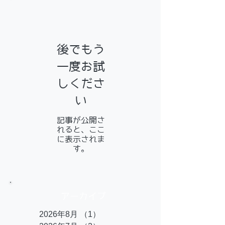
お知らせ
後でもう
一度お試
しくださ
い
記事が公開さ
れると、ここ
に表示されま
す。
アーカイブ
2026年8月
（1）
1件の記事