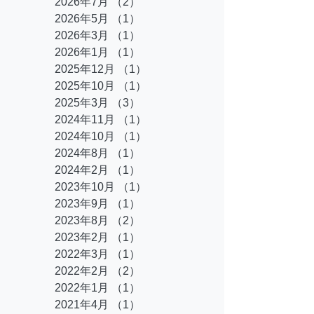
2026年7月
（2）
2件の記事
2026年5月
（1）
1件の記事
2026年3月
（1）
1件の記事
2026年1月
（1）
1件の記事
2025年12月
（1）
1件の記事
2025年10月
（1）
1件の記事
2025年3月
（3）
3件の記事
2024年11月
（1）
1件の記事
2024年10月
（1）
1件の記事
2024年8月
（1）
1件の記事
2024年2月
（1）
1件の記事
2023年10月
（1）
1件の記事
2023年9月
（1）
1件の記事
2023年8月
（2）
2件の記事
2023年2月
（1）
1件の記事
2022年3月
（1）
1件の記事
2022年2月
（2）
2件の記事
2022年1月
（1）
1件の記事
2021年4月
（1）
1件の記事