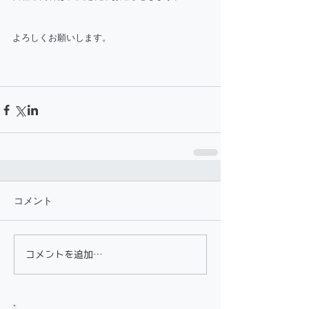
よろしくお願いします。
コメント
コメントを追加…