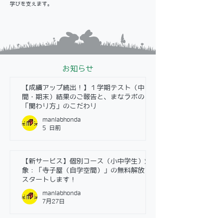
学びを支えます。
お知らせ
【成績アップ続出！】１学期テスト（中
間・期末）結果のご報告と、まなラボの
「関わり方」のこだわり
manlabhonda
5 日前
【新サービス】個別コース（小中学生）対
象：「寺子屋（自学空間）」の無料解放を
スタートします！
manlabhonda
7月27日