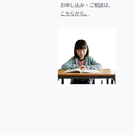
お申し込み・ご相談は、
​こちらから。