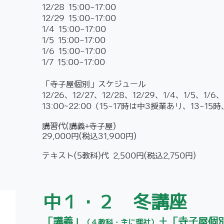
12/28 15:00-17:00
12/29 15:00-17:00
1/4 15:00-17:00
1/5 15:00-17:00
1/6 15:00-17:00
1/7 15:00-17:00
「寺子屋個別」スケジュール
12/26、12/27、12/28、12/29、1/4、1/5、1/6、
13:00~22:00（15-17時は中3授業あり、13-1
講習代(講義+寺子屋)
29,000円(税込31,900円)
テキスト(5教科)代 2,500円(税込2,750円)
中１・２ 冬講座
「講義」
＋「寺子屋個
（４教科・主に理社）