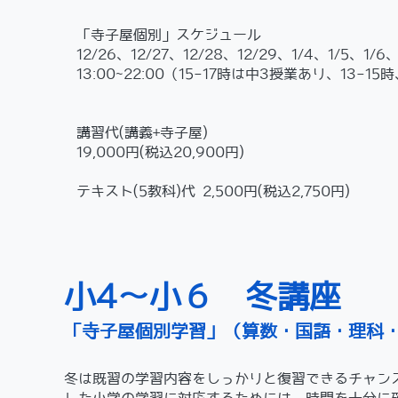
「寺子屋個別」スケジュール
12/26、12/27、12/28、12/29、1/4、1/5、1/6、
13:00~22:00（15-17時は中3授業あり、13-1
講習代(講義+寺子屋)
19,000円(税込20,900円)
テキスト(5教科)代 2,500円(税込2,750円)
小4〜小６ 冬講座
「寺子屋個別学習」（算数・国語・理科
冬は既習の学習内容をしっかりと復習できるチャンス