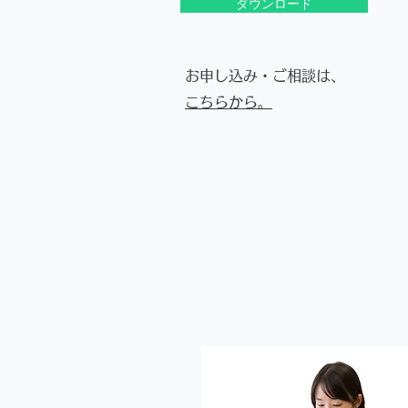
ダウンロード
お申し込み・ご相談は、
​こちらから。