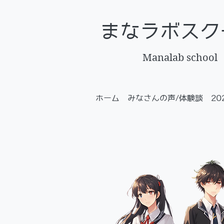
まなラボスク
Manalab school
ホーム
みなさんの声/体験談
2