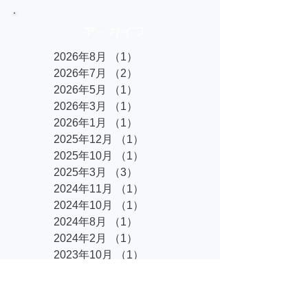
アーカイブ
2026年8月
（1）
1件の記事
2026年7月
（2）
2件の記事
2026年5月
（1）
1件の記事
2026年3月
（1）
1件の記事
2026年1月
（1）
1件の記事
2025年12月
（1）
1件の記事
2025年10月
（1）
1件の記事
2025年3月
（3）
3件の記事
2024年11月
（1）
1件の記事
2024年10月
（1）
1件の記事
2024年8月
（1）
1件の記事
2024年2月
（1）
1件の記事
2023年10月
（1）
1件の記事
2023年9月
（1）
1件の記事
2023年8月
（2）
2件の記事
2023年2月
（1）
1件の記事