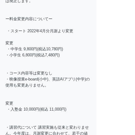
は廃止します。 
ー料金変更内容についてー
 ・スタート 2022年4月分月謝より変更 
変更
 ・中学生 9,800円(税込10,780円) 
・小学生 6,800円(税込7,480円) 
・コース内容等は変更なし 
・映像授業e-board(小中)、英語AIアプリ(中学)の
使用も変更ありません。 
変更
 ・入塾金 10,000円(税込 11,000円) 
・講習代について 講習実施も従来と変わりませ
ん。今年度は、月謝変更に合わせて、若干の値