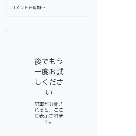
コメントを追加…
お知らせ
後でもう
一度お試
しくださ
い
記事が公開さ
れると、ここ
に表示されま
す。