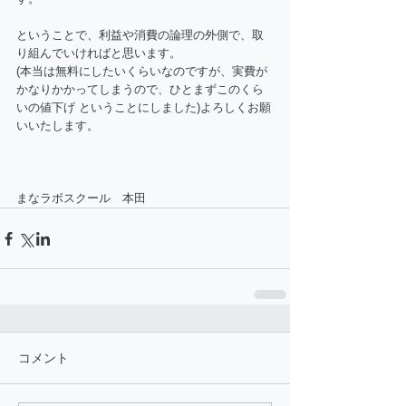
ということで、利益や消費の論理の外側で、取
り組んでいければと思います。 
(本当は無料にしたいくらいなのですが、実費が
かなりかかってしまうので、ひとまずこのくら
いの値下げ ということにしました)よろしくお願
いいたします。 
まなラボスクール　本田
コメント